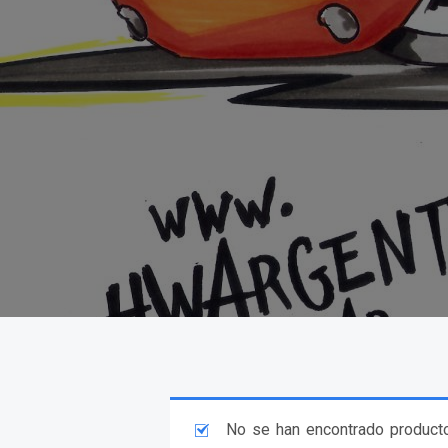
No se han encontrado producto