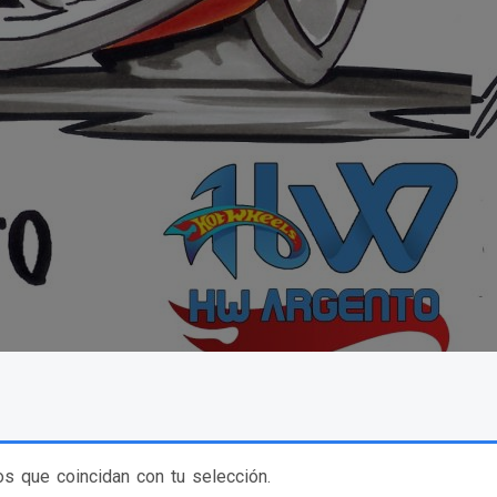
s que coincidan con tu selección.