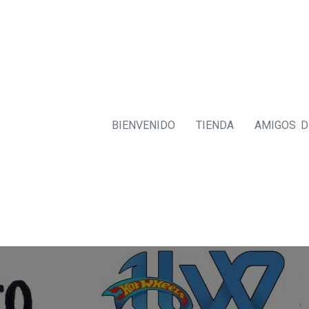
BIENVENIDO
TIENDA
AMIGOS 