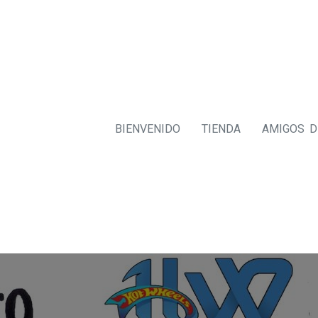
BIENVENIDO
TIENDA
AMIGOS 