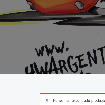
No se han encontrado producto