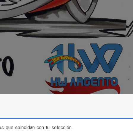
s que coincidan con tu selección.