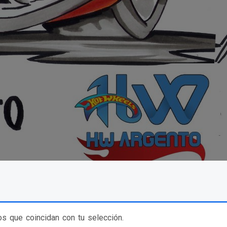
s que coincidan con tu selección.