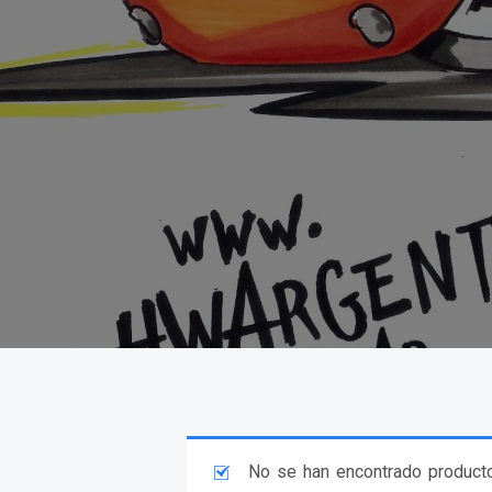
No se han encontrado producto