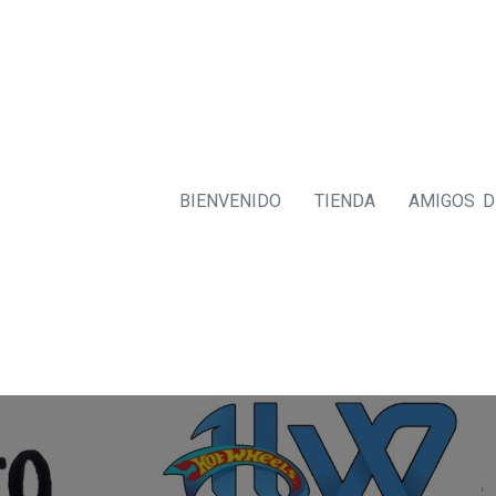
BIENVENIDO
TIENDA
AMIGOS 