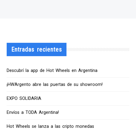
Entradas recientes
Descubrí la app de Hot Wheels en Argentina
¡HWArgento abre las puertas de su showroom!
EXPO SOLIDARIA
Envíos a TODA Argentina!
Hot Wheels se lanza a las cripto monedas