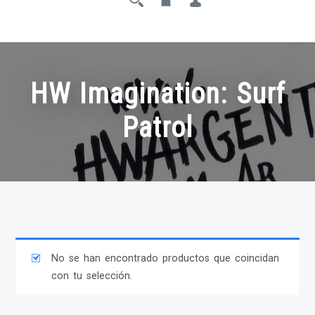
HW Imagination: Surf
Patrol
No se han encontrado productos que coincidan
con tu selección.