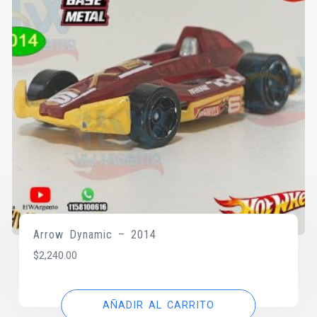
Arrow Dynamic – 2014
$
2,240.00
AÑADIR AL CARRITO