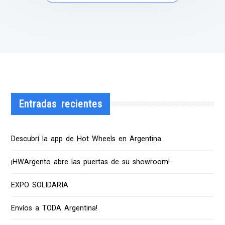
Entradas recientes
Descubrí la app de Hot Wheels en Argentina
¡HWArgento abre las puertas de su showroom!
EXPO SOLIDARIA
Envíos a TODA Argentina!