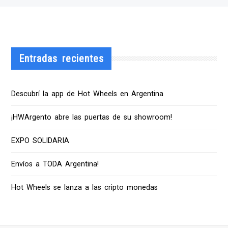
Entradas recientes
Descubrí la app de Hot Wheels en Argentina
¡HWArgento abre las puertas de su showroom!
EXPO SOLIDARIA
Envíos a TODA Argentina!
Hot Wheels se lanza a las cripto monedas