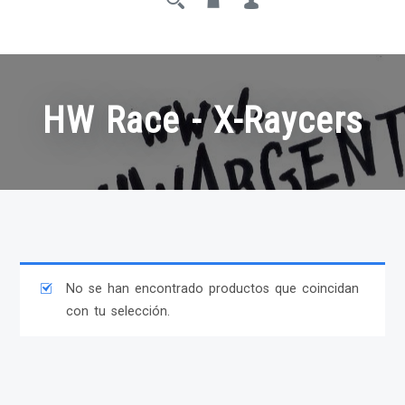
HW Race - X-Raycers
No se han encontrado productos que coincidan
con tu selección.