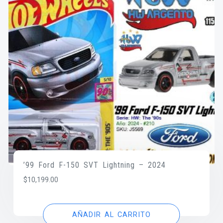
’99 Ford F-150 SVT Lightning – 2024
$
10,199.00
AÑADIR AL CARRITO