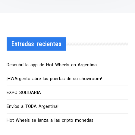
Entradas recientes
Descubrí la app de Hot Wheels en Argentina
¡HWArgento abre las puertas de su showroom!
EXPO SOLIDARIA
Envíos a TODA Argentina!
Hot Wheels se lanza a las cripto monedas