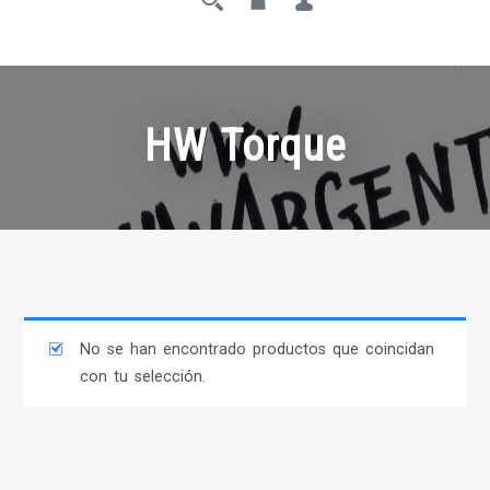
HW Torque
No se han encontrado productos que coincidan
con tu selección.