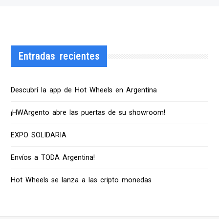
Entradas recientes
Descubrí la app de Hot Wheels en Argentina
¡HWArgento abre las puertas de su showroom!
EXPO SOLIDARIA
Envíos a TODA Argentina!
Hot Wheels se lanza a las cripto monedas