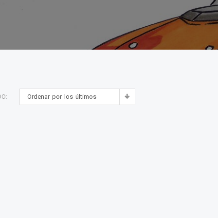
Ordenar por los últimos
DO: