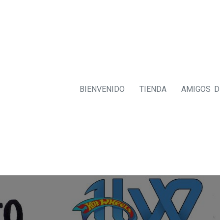
BIENVENIDO
TIENDA
AMIGOS 