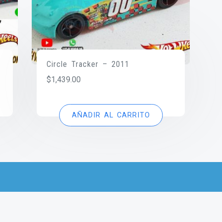
Circle Tracker – 2011
$
1,439.00
AÑADIR AL CARRITO