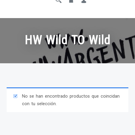
HW Wild TO Wild
No se han encontrado productos que coincidan
con tu selección.