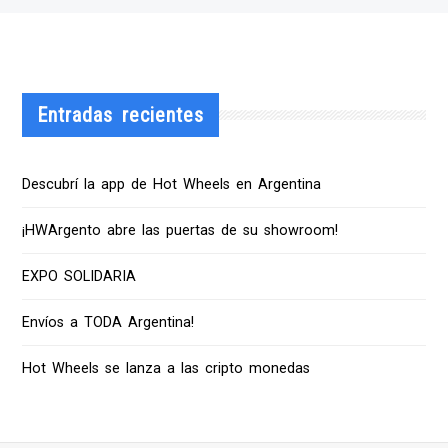
Entradas recientes
Descubrí la app de Hot Wheels en Argentina
¡HWArgento abre las puertas de su showroom!
EXPO SOLIDARIA
Envíos a TODA Argentina!
Hot Wheels se lanza a las cripto monedas