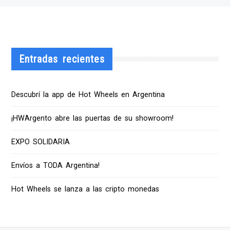
Entradas recientes
Descubrí la app de Hot Wheels en Argentina
¡HWArgento abre las puertas de su showroom!
EXPO SOLIDARIA
Envíos a TODA Argentina!
Hot Wheels se lanza a las cripto monedas