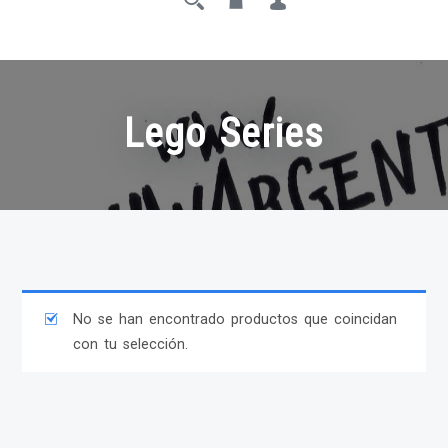
Lego Series
No se han encontrado productos que coincidan
con tu selección.