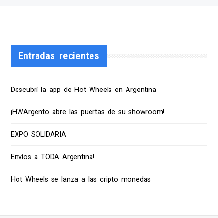
Entradas recientes
Descubrí la app de Hot Wheels en Argentina
¡HWArgento abre las puertas de su showroom!
EXPO SOLIDARIA
Envíos a TODA Argentina!
Hot Wheels se lanza a las cripto monedas