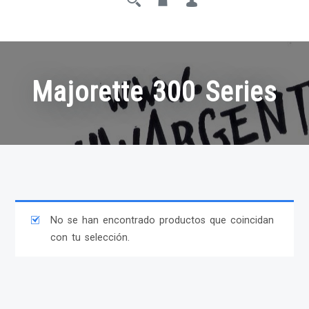
Majorette 300 Series
No se han encontrado productos que coincidan
con tu selección.