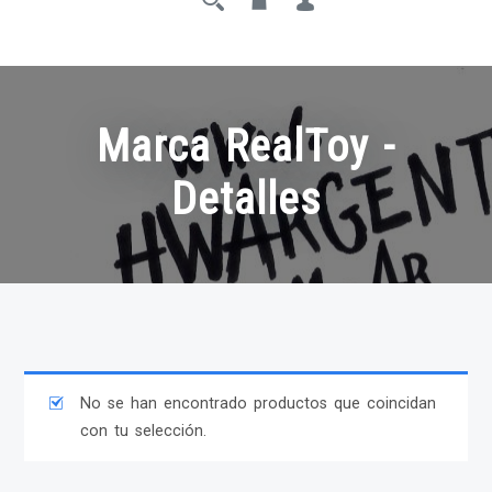
Marca RealToy -
Detalles
No se han encontrado productos que coincidan
con tu selección.