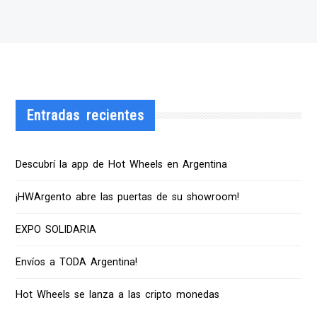
Entradas recientes
Descubrí la app de Hot Wheels en Argentina
¡HWArgento abre las puertas de su showroom!
EXPO SOLIDARIA
Envíos a TODA Argentina!
Hot Wheels se lanza a las cripto monedas