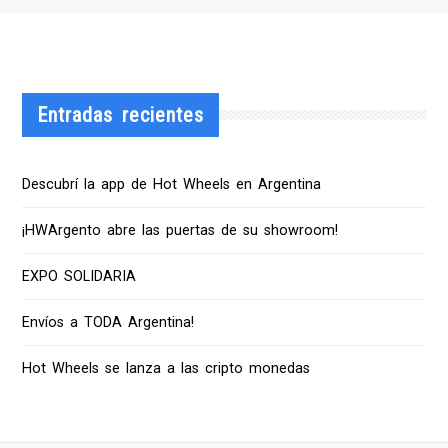
Entradas recientes
Descubrí la app de Hot Wheels en Argentina
¡HWArgento abre las puertas de su showroom!
EXPO SOLIDARIA
Envíos a TODA Argentina!
Hot Wheels se lanza a las cripto monedas