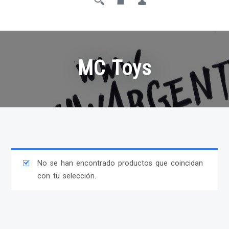
MC Toys
No se han encontrado productos que coincidan
con tu selección.