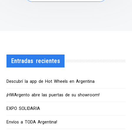
Entradas recientes
Descubrí la app de Hot Wheels en Argentina
¡HWArgento abre las puertas de su showroom!
EXPO SOLIDARIA
Envíos a TODA Argentina!