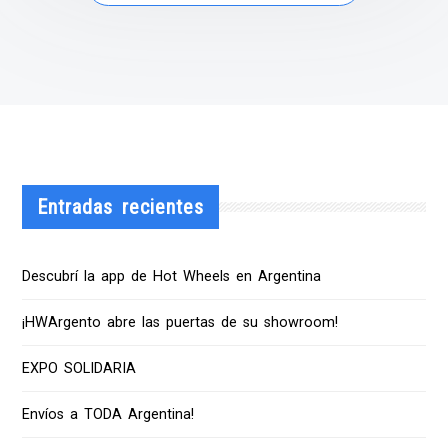
Entradas recientes
Descubrí la app de Hot Wheels en Argentina
¡HWArgento abre las puertas de su showroom!
EXPO SOLIDARIA
Envíos a TODA Argentina!