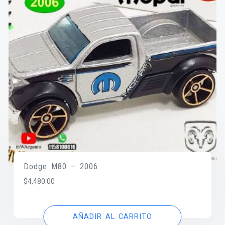
Dodge M80 – 2006
$
4,480.00
AÑADIR AL CARRITO