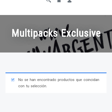
Multipacks Exclusive
No se han encontrado productos que coincidan
con tu selección.