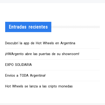
Entradas recientes
Descubrí la app de Hot Wheels en Argentina
¡HWArgento abre las puertas de su showroom!
EXPO SOLIDARIA
Envíos a TODA Argentina!
Hot Wheels se lanza a las cripto monedas