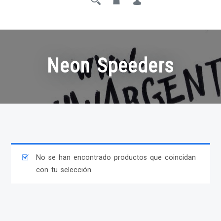
Neon Speeders
No se han encontrado productos que coincidan
con tu selección.