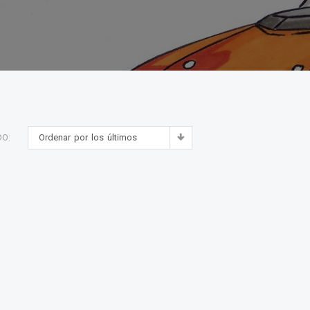
Ordenar por los últimos
DO: