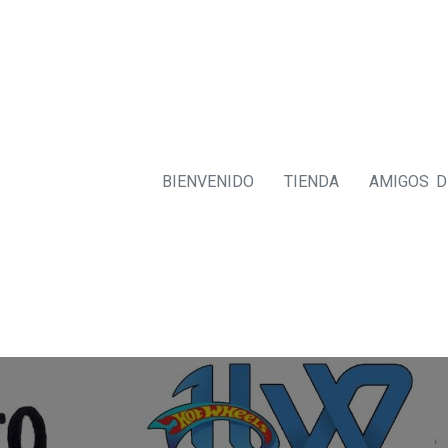
BIENVENIDO
TIENDA
AMIGOS 