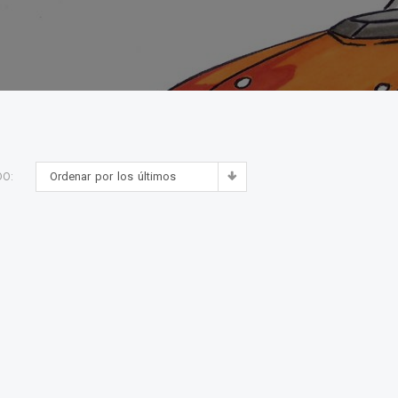
Ordenar por los últimos
DO: