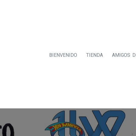
BIENVENIDO
TIENDA
AMIGOS 