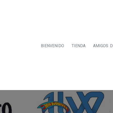
BIENVENIDO
TIENDA
AMIGOS 