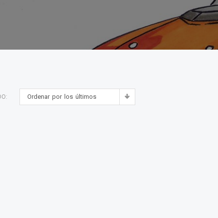
Ordenar por los últimos
DO: