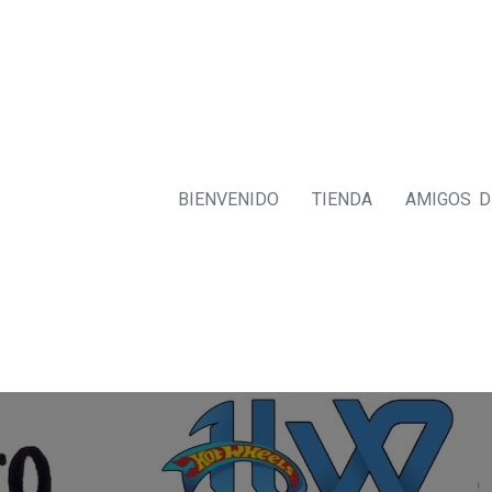
BIENVENIDO
TIENDA
AMIGOS 