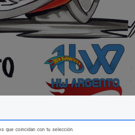
s que coincidan con tu selección.