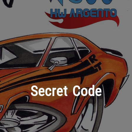
Secret Code