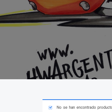
No se han encontrado producto