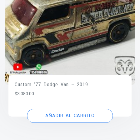
Custom ’77 Dodge Van – 2019
$
3,080.00
AÑADIR AL CARRITO