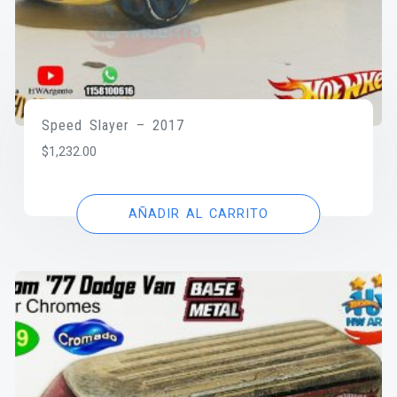
Speed Slayer – 2017
$
1,232.00
AÑADIR AL CARRITO