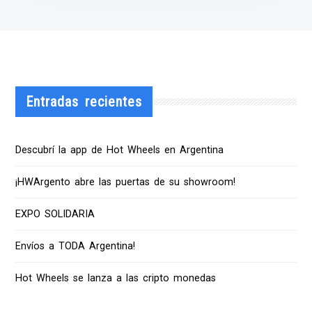
Entradas recientes
Descubrí la app de Hot Wheels en Argentina
¡HWArgento abre las puertas de su showroom!
EXPO SOLIDARIA
Envíos a TODA Argentina!
Hot Wheels se lanza a las cripto monedas