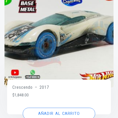
Crescendo – 2017
$
1,848.00
AÑADIR AL CARRITO