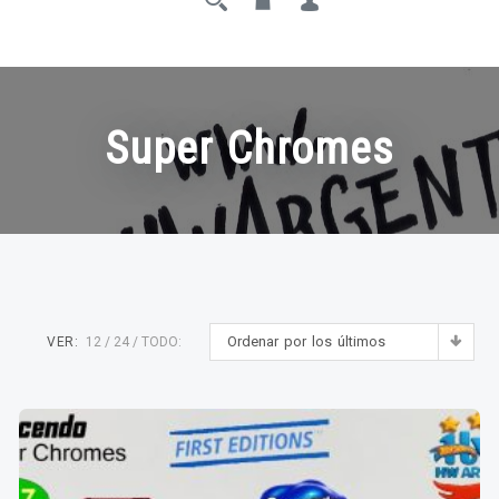
Super Chromes
Ordenar por los últimos
VER:
12
24
TODO: