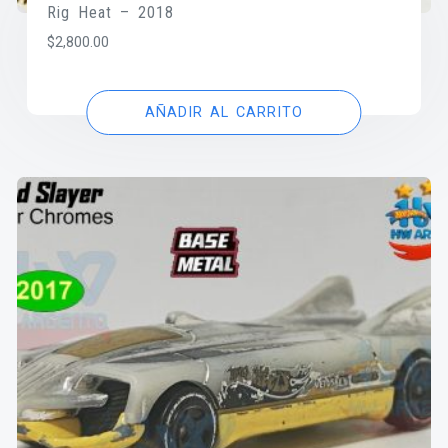
Rig Heat – 2018
$
2,800.00
AÑADIR AL CARRITO