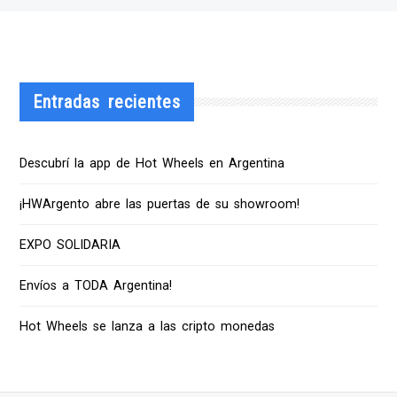
Entradas recientes
Descubrí la app de Hot Wheels en Argentina
¡HWArgento abre las puertas de su showroom!
EXPO SOLIDARIA
Envíos a TODA Argentina!
Hot Wheels se lanza a las cripto monedas