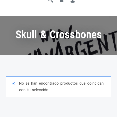
Skull & Crossbones
No se han encontrado productos que coincidan
con tu selección.