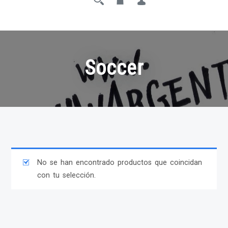
Soccer
No se han encontrado productos que coincidan
con tu selección.