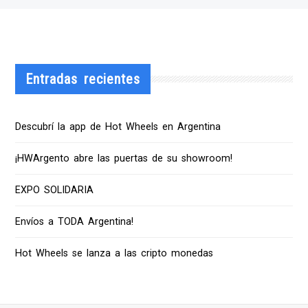
Entradas recientes
Descubrí la app de Hot Wheels en Argentina
¡HWArgento abre las puertas de su showroom!
EXPO SOLIDARIA
Envíos a TODA Argentina!
Hot Wheels se lanza a las cripto monedas