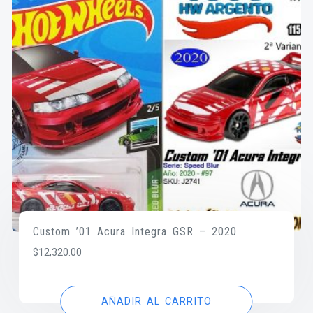
Custom ’01 Acura Integra GSR – 2020
$
12,320.00
AÑADIR AL CARRITO