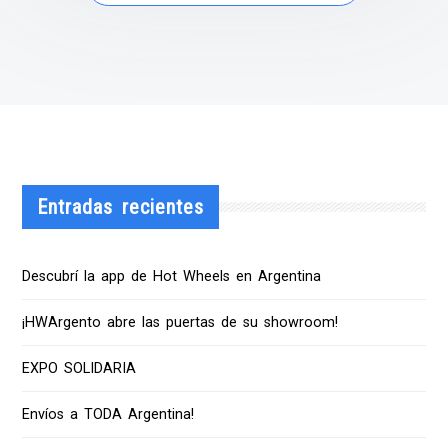
Entradas recientes
Descubrí la app de Hot Wheels en Argentina
¡HWArgento abre las puertas de su showroom!
EXPO SOLIDARIA
Envíos a TODA Argentina!