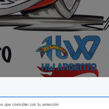
s que coincidan con tu selección.