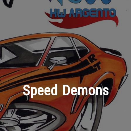
Speed Demons