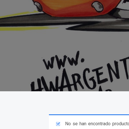
No se han encontrado producto