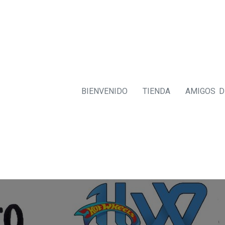
BIENVENIDO
TIENDA
AMIGOS 