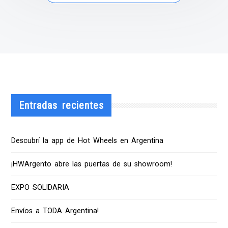
Entradas recientes
Descubrí la app de Hot Wheels en Argentina
¡HWArgento abre las puertas de su showroom!
EXPO SOLIDARIA
Envíos a TODA Argentina!