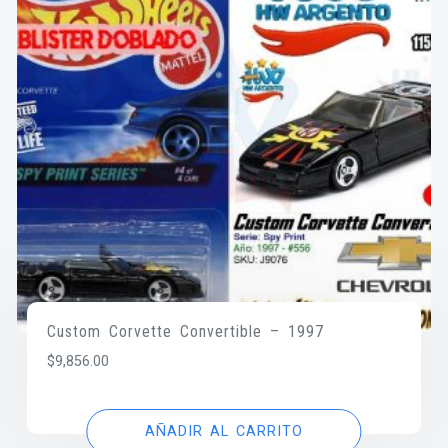
Custom Corvette Convertible – 1997
$
9,856.00
AÑADIR AL CARRITO