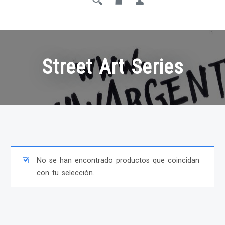
Street Art Series
No se han encontrado productos que coincidan
con tu selección.