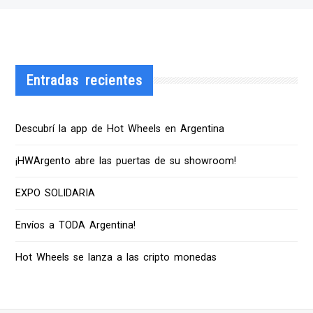
Entradas recientes
Descubrí la app de Hot Wheels en Argentina
¡HWArgento abre las puertas de su showroom!
EXPO SOLIDARIA
Envíos a TODA Argentina!
Hot Wheels se lanza a las cripto monedas