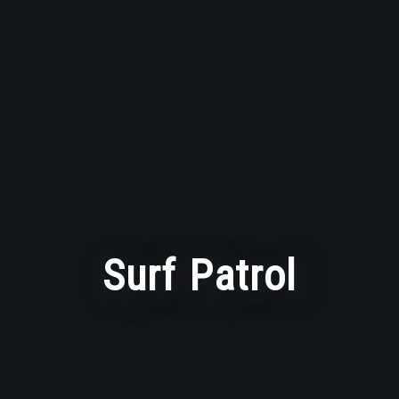
Surf Patrol