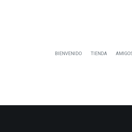
BIENVENIDO
TIENDA
AMIGO