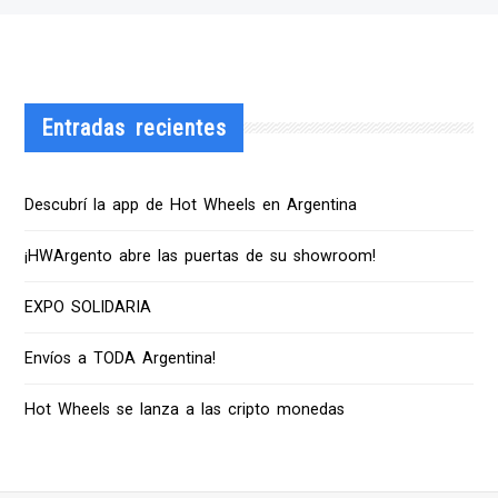
Entradas recientes
Descubrí la app de Hot Wheels en Argentina
¡HWArgento abre las puertas de su showroom!
EXPO SOLIDARIA
Envíos a TODA Argentina!
Hot Wheels se lanza a las cripto monedas