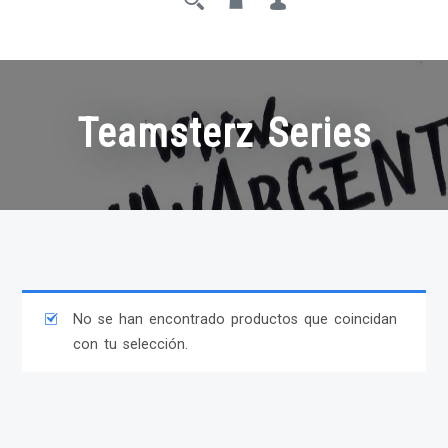
Teamsterz Series
No se han encontrado productos que coincidan
con tu selección.