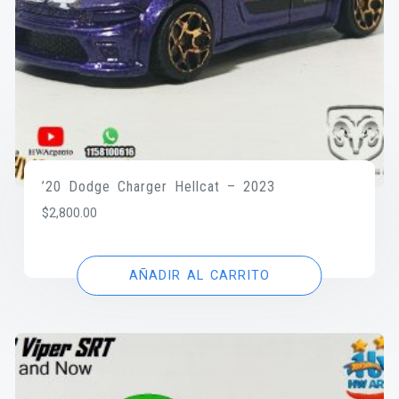
’20 Dodge Charger Hellcat – 2023
$
2,800.00
AÑADIR AL CARRITO