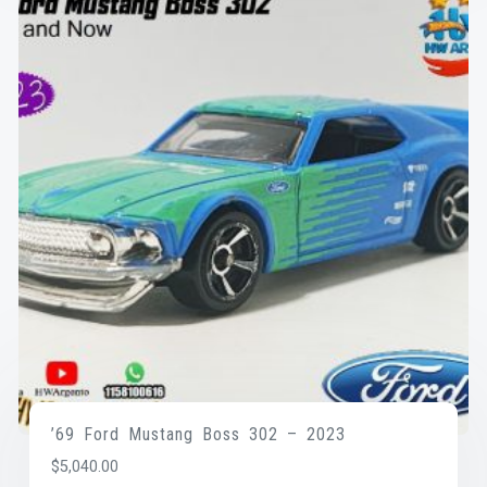
’69 Ford Mustang Boss 302 – 2023
$
5,040.00