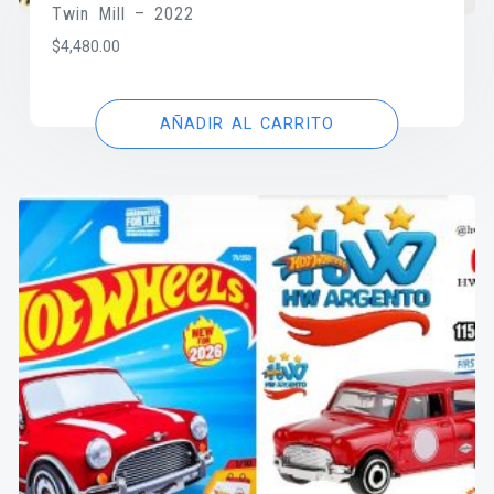
Twin Mill – 2022
$
4,480.00
AÑADIR AL CARRITO