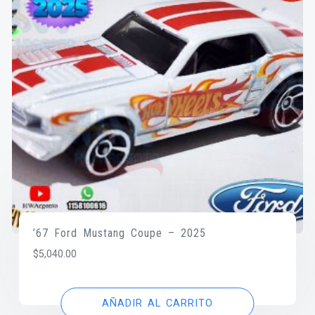
’67 Ford Mustang Coupe – 2025
$
5,040.00
AÑADIR AL CARRITO