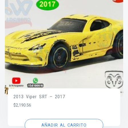
2013 Viper SRT – 2017
$
2,190.56
AÑADIR AL CARRITO