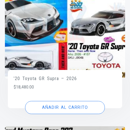
’20 Toyota GR Supra – 2026
$
18,480.00
AÑADIR AL CARRITO