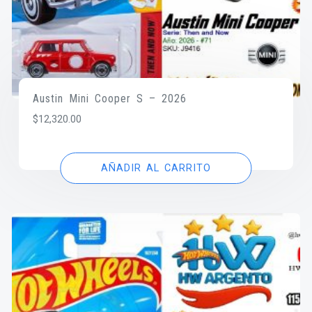
Austin Mini Cooper S – 2026
$
12,320.00
AÑADIR AL CARRITO