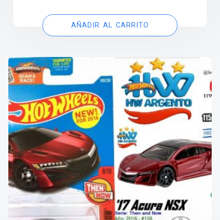
AÑADIR AL CARRITO