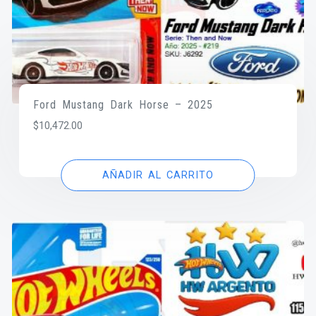
Ford Mustang Dark Horse – 2025
$
10,472.00
AÑADIR AL CARRITO