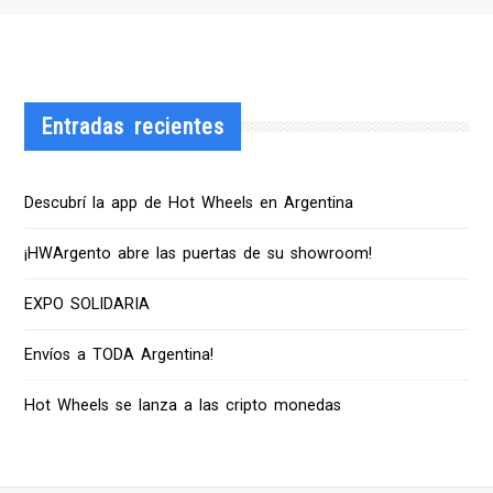
Entradas recientes
Descubrí la app de Hot Wheels en Argentina
¡HWArgento abre las puertas de su showroom!
EXPO SOLIDARIA
Envíos a TODA Argentina!
Hot Wheels se lanza a las cripto monedas