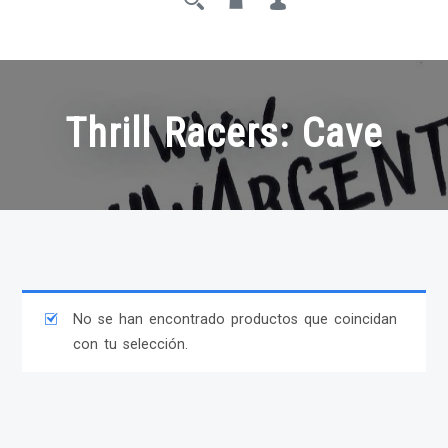
Thrill Racers: Cave
No se han encontrado productos que coincidan
con tu selección.