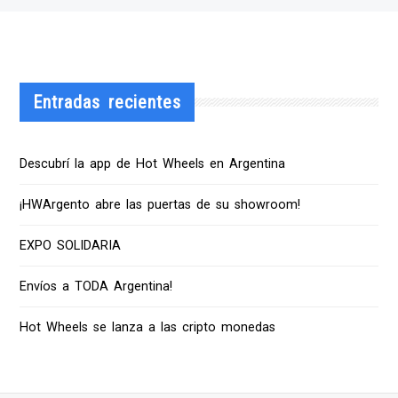
Entradas recientes
Descubrí la app de Hot Wheels en Argentina
¡HWArgento abre las puertas de su showroom!
EXPO SOLIDARIA
Envíos a TODA Argentina!
Hot Wheels se lanza a las cripto monedas