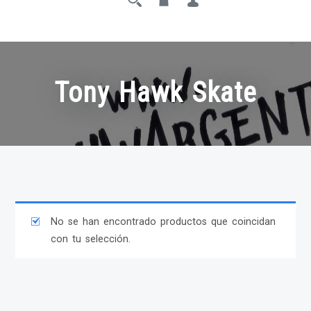
Tony Hawk Skate
No se han encontrado productos que coincidan
con tu selección.