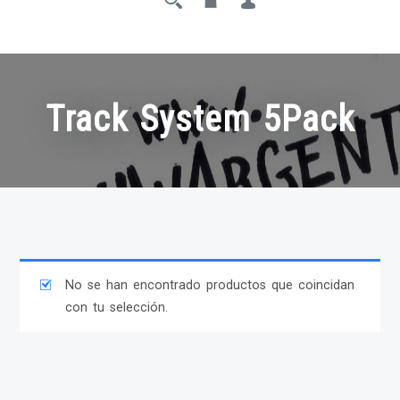
Track System 5Pack
No se han encontrado productos que coincidan
con tu selección.