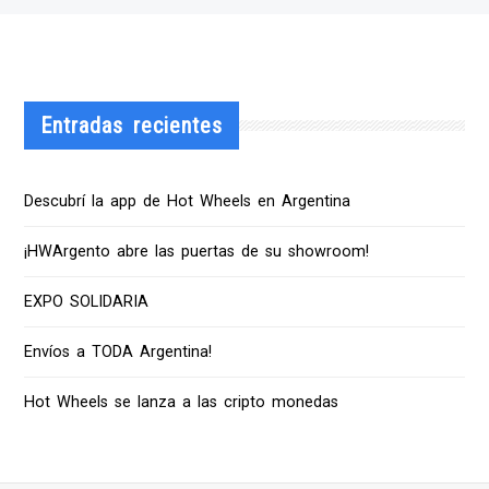
Entradas recientes
Descubrí la app de Hot Wheels en Argentina
¡HWArgento abre las puertas de su showroom!
EXPO SOLIDARIA
Envíos a TODA Argentina!
Hot Wheels se lanza a las cripto monedas