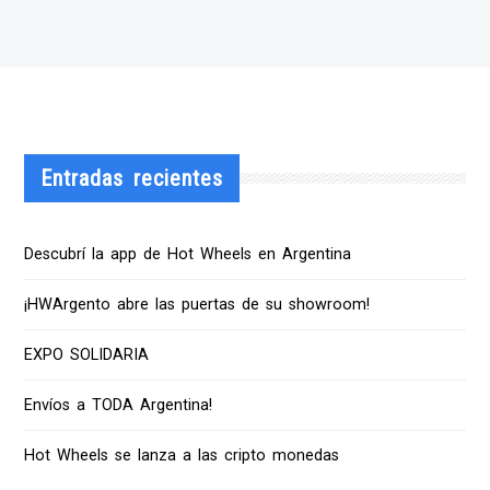
Entradas recientes
Descubrí la app de Hot Wheels en Argentina
¡HWArgento abre las puertas de su showroom!
EXPO SOLIDARIA
Envíos a TODA Argentina!
Hot Wheels se lanza a las cripto monedas