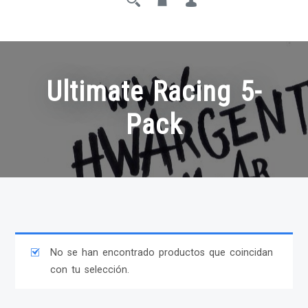
Ultimate Racing 5-
Pack
No se han encontrado productos que coincidan
con tu selección.