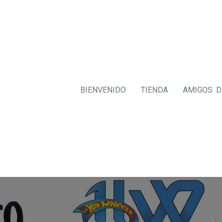
BIENVENIDO
TIENDA
AMIGOS 