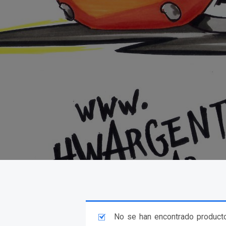
No se han encontrado producto