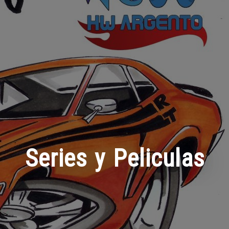
Series y Peliculas