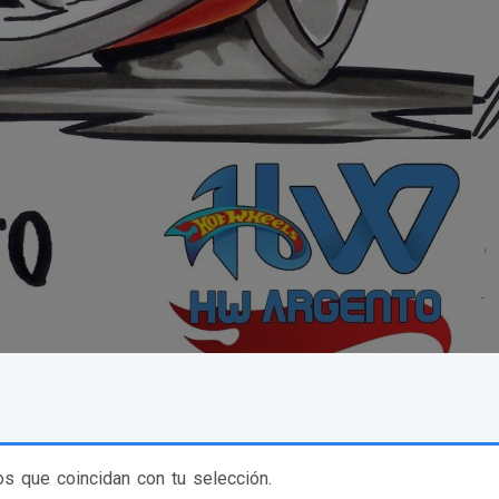
s que coincidan con tu selección.