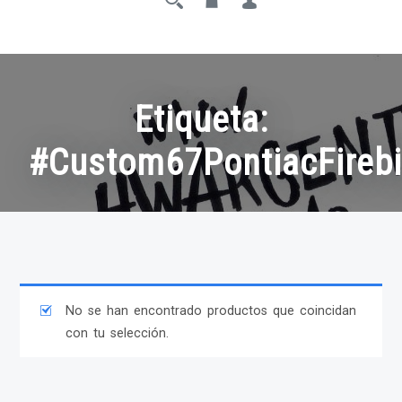
Etiqueta:
#Custom67PontiacFirebi
No se han encontrado productos que coincidan
con tu selección.