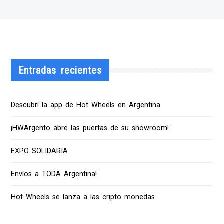
Entradas recientes
Descubrí la app de Hot Wheels en Argentina
¡HWArgento abre las puertas de su showroom!
EXPO SOLIDARIA
Envíos a TODA Argentina!
Hot Wheels se lanza a las cripto monedas