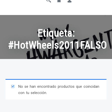
Etiqueta:
#HotWheels2011FALSO
No se han encontrado productos que coincidan
con tu selección.