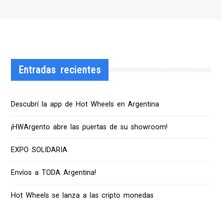
Entradas recientes
Descubrí la app de Hot Wheels en Argentina
¡HWArgento abre las puertas de su showroom!
EXPO SOLIDARIA
Envíos a TODA Argentina!
Hot Wheels se lanza a las cripto monedas