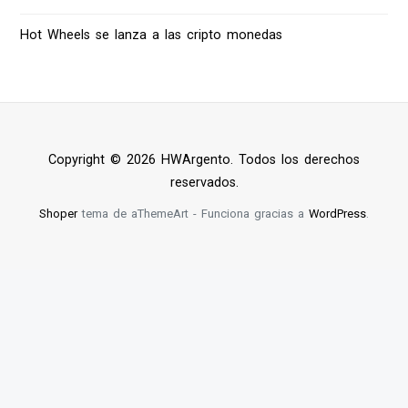
Hot Wheels se lanza a las cripto monedas
Copyright © 2026 HWArgento. Todos los derechos
reservados.
Shoper
tema de aThemeArt - Funciona gracias a
WordPress
.