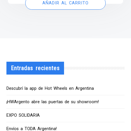
AÑADIR AL CARRITO
Entradas recientes
Descubrí la app de Hot Wheels en Argentina
¡HWArgento abre las puertas de su showroom!
EXPO SOLIDARIA
Envíos a TODA Argentina!