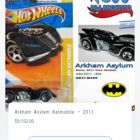
Arkham Asylum Batmobile – 2011
$
9,152.00