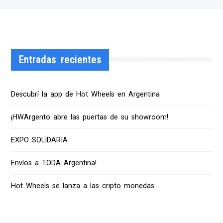
Entradas recientes
Descubrí la app de Hot Wheels en Argentina
¡HWArgento abre las puertas de su showroom!
EXPO SOLIDARIA
Envíos a TODA Argentina!
Hot Wheels se lanza a las cripto monedas