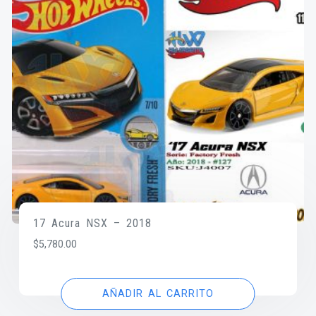
17 Acura NSX – 2018
$
5,780.00
AÑADIR AL CARRITO