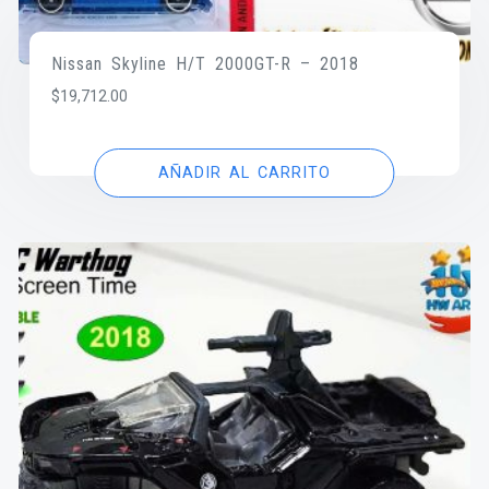
Nissan Skyline H/T 2000GT-R – 2018
$
19,712.00
AÑADIR AL CARRITO