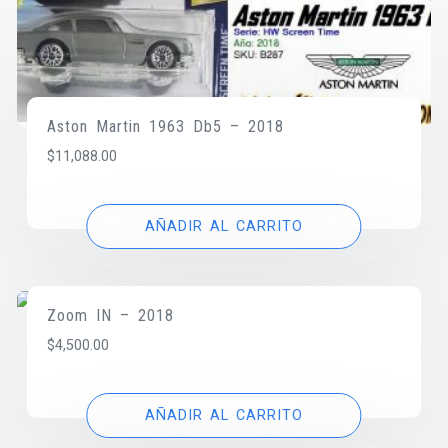
Aston Martin 1963 Db5 – 2018
$
11,088.00
AÑADIR AL CARRITO
Zoom IN – 2018
$
4,500.00
AÑADIR AL CARRITO