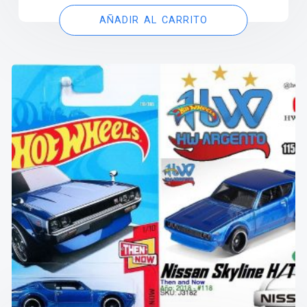
AÑADIR AL CARRITO