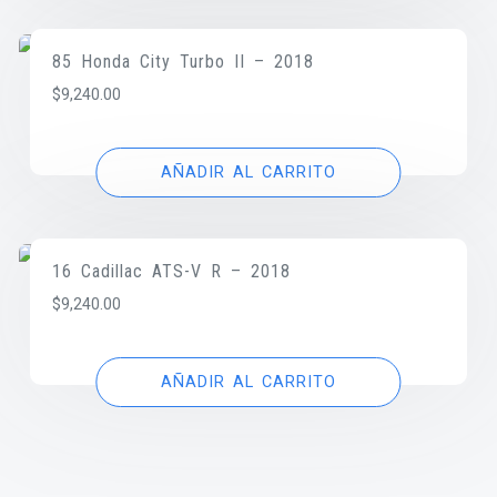
85 Honda City Turbo II – 2018
$
9,240.00
AÑADIR AL CARRITO
16 Cadillac ATS-V R – 2018
$
9,240.00
AÑADIR AL CARRITO