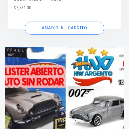
$
7,781.00
AÑADIR AL CARRITO