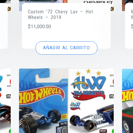
Custom ’72 Chevy Luv – Hot
Wheels – 2019
$
11,000.00
AÑADIR AL CARRITO