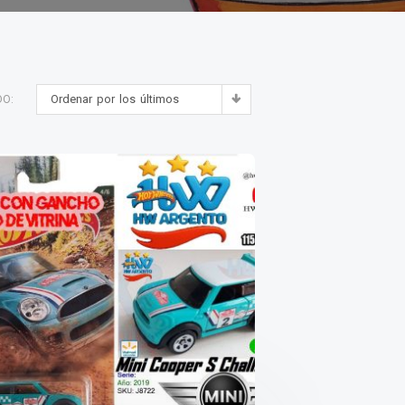
Ordenar por los últimos
DO: