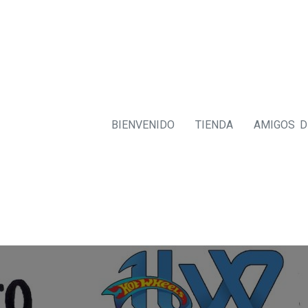
BIENVENIDO
TIENDA
AMIGOS 