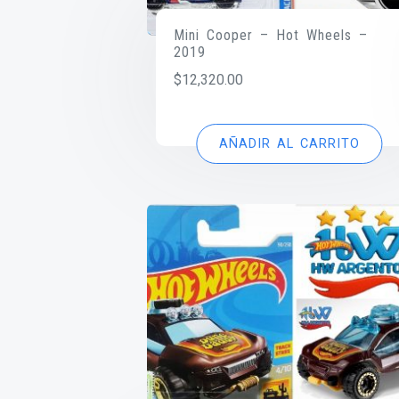
Mini Cooper – Hot Wheels –
2019
$
12,320.00
AÑADIR AL CARRITO