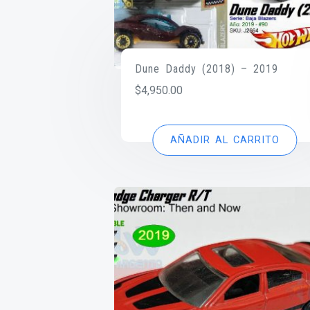
Dune Daddy (2018) – 2019
$
4,950.00
AÑADIR AL CARRITO