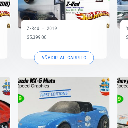
Z-Rod – 2019
$
5,399.00
AÑADIR AL CARRITO