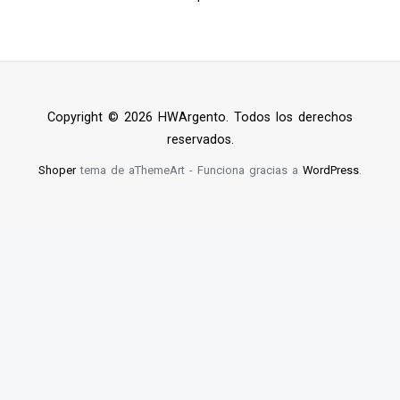
Copyright © 2026 HWArgento. Todos los derechos
reservados.
Shoper
tema de aThemeArt - Funciona gracias a
WordPress
.