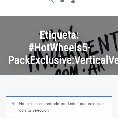
Etiqueta:
#HotWheels5-
PackExclusive:VerticalVe
No se han encontrado productos que coincidan
con tu selección.