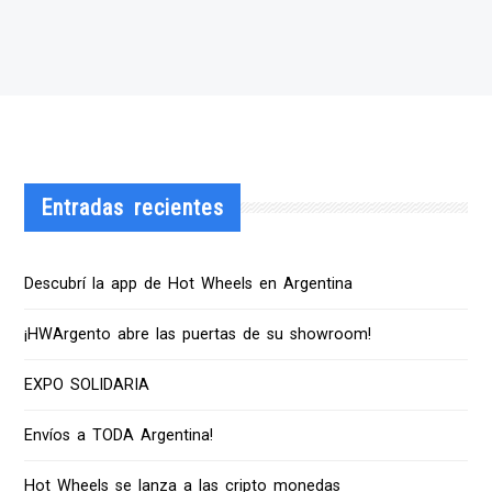
Entradas recientes
Descubrí la app de Hot Wheels en Argentina
¡HWArgento abre las puertas de su showroom!
EXPO SOLIDARIA
Envíos a TODA Argentina!
Hot Wheels se lanza a las cripto monedas