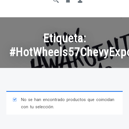
Etiqueta:
#HotWheels57ChevyExp
No se han encontrado productos que coincidan
con tu selección.