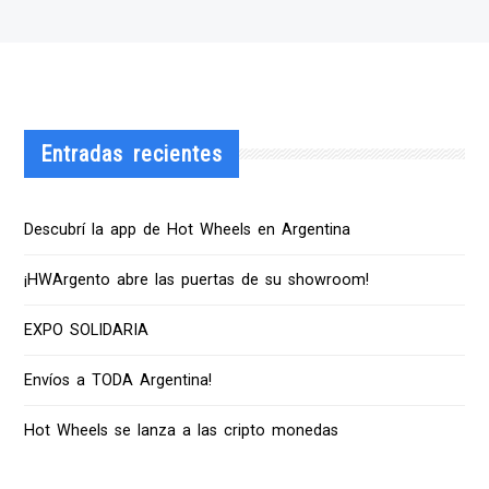
Entradas recientes
Descubrí la app de Hot Wheels en Argentina
¡HWArgento abre las puertas de su showroom!
EXPO SOLIDARIA
Envíos a TODA Argentina!
Hot Wheels se lanza a las cripto monedas