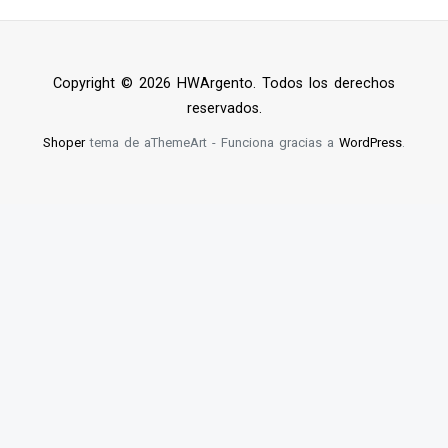
Copyright © 2026 HWArgento. Todos los derechos
reservados.
Shoper
tema de aThemeArt - Funciona gracias a
WordPress
.