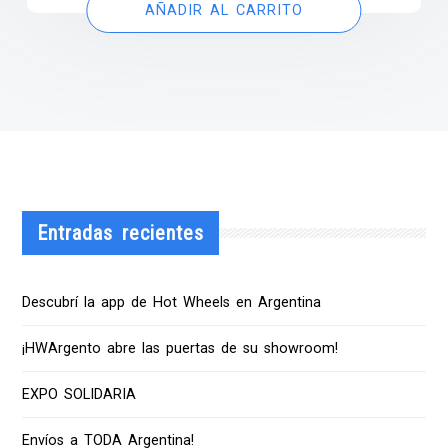
AÑADIR AL CARRITO
Entradas recientes
Descubrí la app de Hot Wheels en Argentina
¡HWArgento abre las puertas de su showroom!
EXPO SOLIDARIA
Envíos a TODA Argentina!