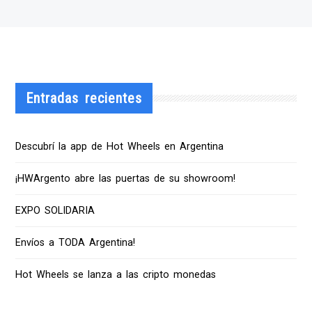
Entradas recientes
Descubrí la app de Hot Wheels en Argentina
¡HWArgento abre las puertas de su showroom!
EXPO SOLIDARIA
Envíos a TODA Argentina!
Hot Wheels se lanza a las cripto monedas