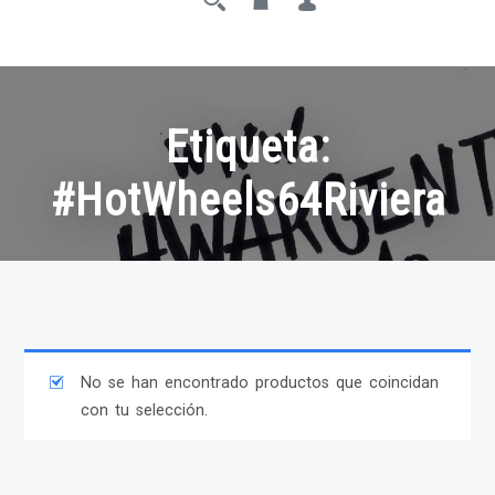
Etiqueta:
#HotWheels64Riviera
No se han encontrado productos que coincidan
con tu selección.