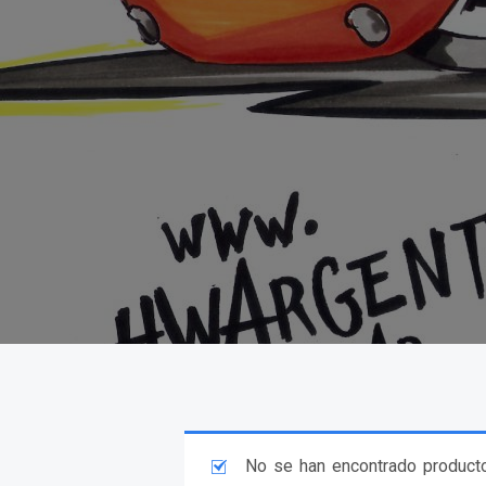
No se han encontrado producto