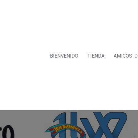
BIENVENIDO
TIENDA
AMIGOS 