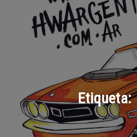
Etiqueta: