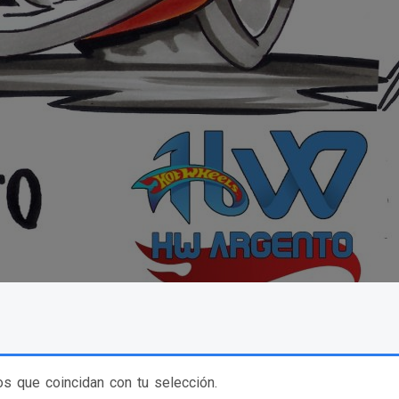
s que coincidan con tu selección.