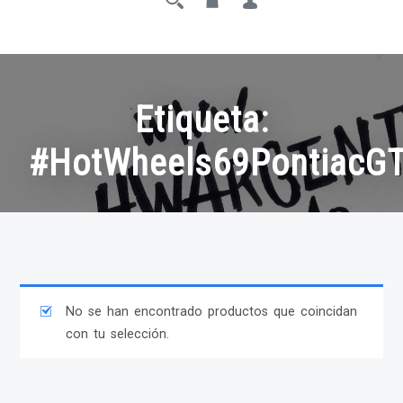
Etiqueta:
#HotWheels69PontiacG
No se han encontrado productos que coincidan
con tu selección.