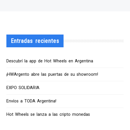
Entradas recientes
Descubrí la app de Hot Wheels en Argentina
¡HWArgento abre las puertas de su showroom!
EXPO SOLIDARIA
Envíos a TODA Argentina!
Hot Wheels se lanza a las cripto monedas