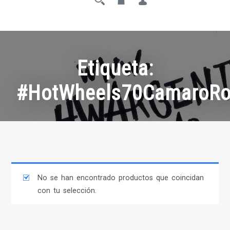
Etiqueta:
#HotWheels70CamaroR
No se han encontrado productos que coincidan
con tu selección.