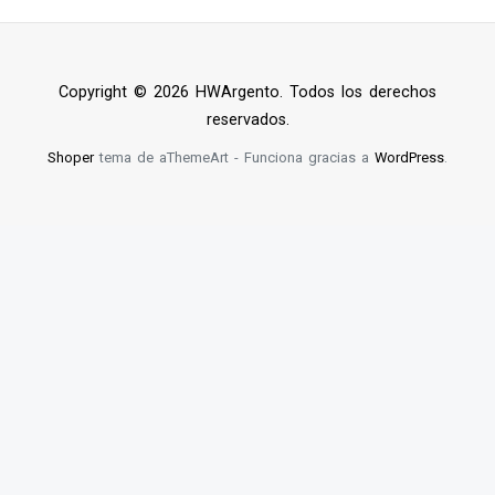
Copyright © 2026 HWArgento. Todos los derechos
reservados.
Shoper
tema de aThemeArt - Funciona gracias a
WordPress
.