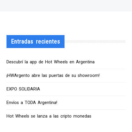
Entradas recientes
Descubrí la app de Hot Wheels en Argentina
¡HWArgento abre las puertas de su showroom!
EXPO SOLIDARIA
Envíos a TODA Argentina!
Hot Wheels se lanza a las cripto monedas