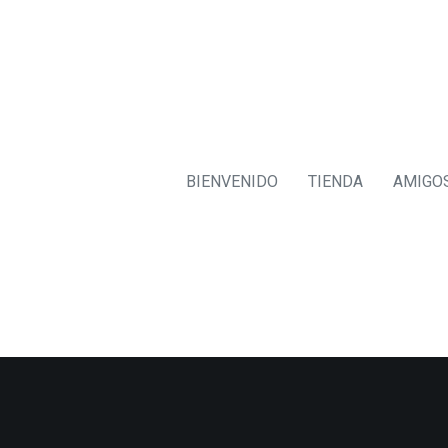
BIENVENIDO
TIENDA
AMIGO