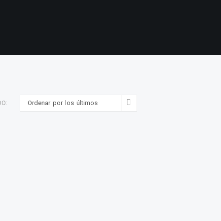
Ordenar por los últimos
DO: